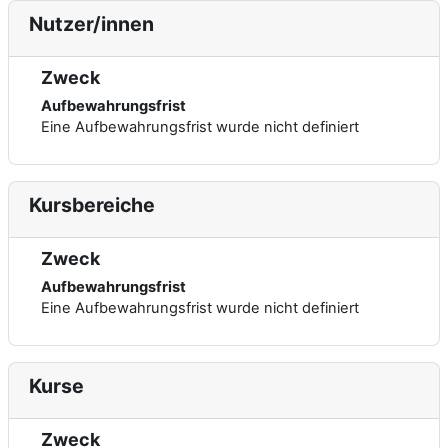
Nutzer/innen
Zweck
Aufbewahrungsfrist
Eine Aufbewahrungsfrist wurde nicht definiert
Kursbereiche
Zweck
Aufbewahrungsfrist
Eine Aufbewahrungsfrist wurde nicht definiert
Kurse
Zweck