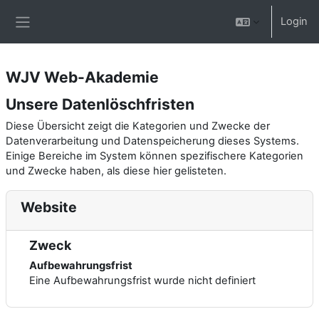
Zum Hauptinhalt
Login
Website-Übersicht
WJV Web-Akademie
Unsere Datenlöschfristen
Diese Übersicht zeigt die Kategorien und Zwecke der
Datenverarbeitung und Datenspeicherung dieses Systems.
Einige Bereiche im System können spezifischere Kategorien
und Zwecke haben, als diese hier gelisteten.
Website
Zweck
Aufbewahrungsfrist
Eine Aufbewahrungsfrist wurde nicht definiert